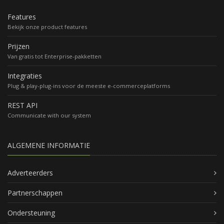
Features
Bekijk onze product features
Prijzen
Van gratis tot Enterprise-pakketten
Integraties
Plug & play-plug-ins voor de meeste e-commerceplatforms
REST API
Communicate with our system
ALGEMENE INFORMATIE
Adverteerders
Partnerschappen
Ondersteuning