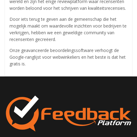
wereld en zijn het enige reviewplatform waar recensenten
worden beloond voor het schrijven van kwaliteitsrecensies.
Door iets terug te geven aan de gemeenschap die het
mogelijk maakt om waardevolle inzichten voor bedrijven te
verkrijgen, hebben we een geweldige community van
recensenten gecreëerd.
Onze geavanceerde beoordelingssoftware verhoogt de
Google-ranglijst voor webwinkeliers en het beste is dat het
gratis is.