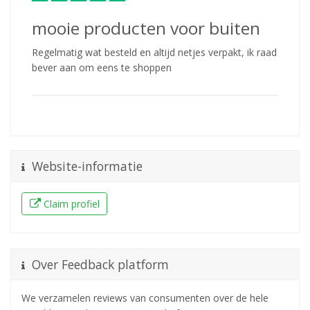
mooie producten voor buiten
Regelmatig wat besteld en altijd netjes verpakt, ik raad
bever aan om eens te shoppen
Website-informatie
Claim profiel
Over Feedback platform
We verzamelen reviews van consumenten over de hele