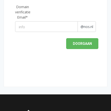
Domain
verificatie
Email*
@nos.nl
DOORGAAN