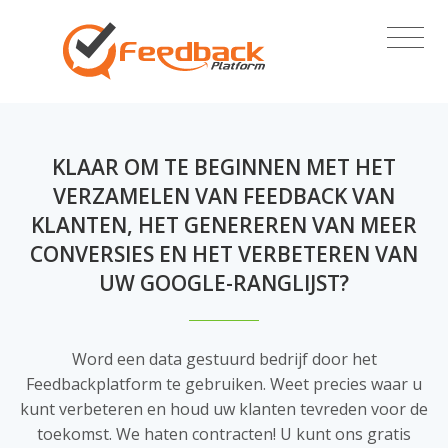
KLAAR OM TE BEGINNEN MET HET
VERZAMELEN VAN FEEDBACK VAN
KLANTEN, HET GENEREREN VAN MEER
CONVERSIES EN HET VERBETEREN VAN
UW GOOGLE-RANGLIJST?
Word een data gestuurd bedrijf door het
Feedbackplatform te gebruiken. Weet precies waar u
kunt verbeteren en houd uw klanten tevreden voor de
toekomst. We haten contracten! U kunt ons gratis