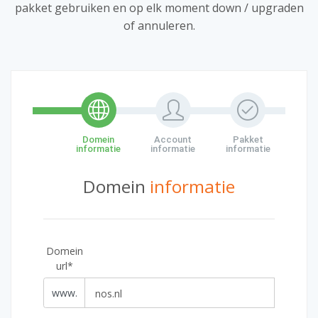
pakket gebruiken en op elk moment down / upgraden
of annuleren.
Domein
Account
Pakket
informatie
informatie
informatie
Domein
informatie
Domein
url*
www.