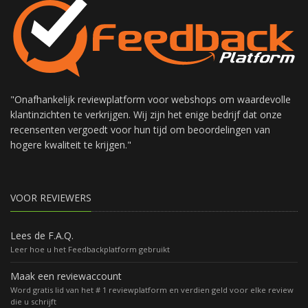
"Onafhankelijk reviewplatform voor webshops om waardevolle
klantinzichten te verkrijgen. Wij zijn het enige bedrijf dat onze
recensenten vergoedt voor hun tijd om beoordelingen van
hogere kwaliteit te krijgen."
VOOR REVIEWERS
Lees de F.A.Q.
Leer hoe u het Feedbackplatform gebruikt
Maak een reviewaccount
Word gratis lid van het # 1 reviewplatform en verdien geld voor elke review
die u schrijft